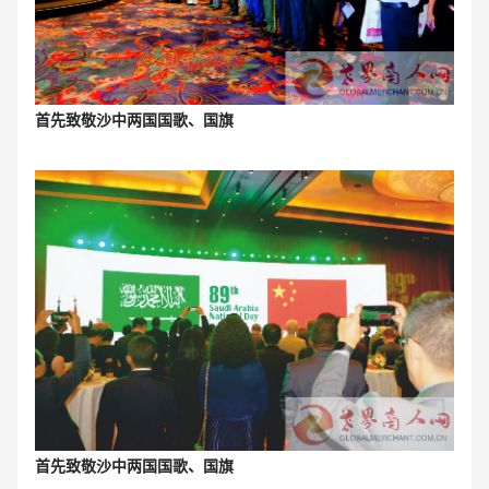
首先致敬沙中两国国歌、国旗
首先致敬沙中两国国歌、国旗