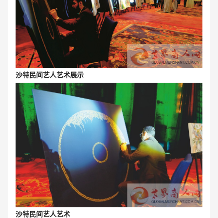
沙特民间艺人艺术展示
沙特民间艺人艺术