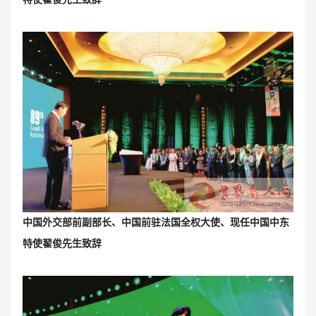
中国外交部前副部长、中国前驻法国全权大使、现任中国中东
特使翟俊先生致辞