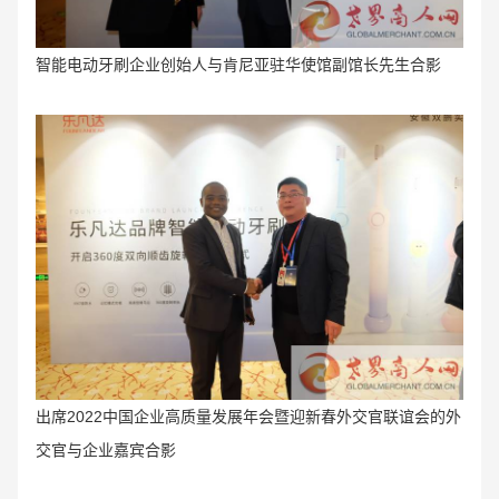
智能电动牙刷企业创始人与肯尼亚驻华使馆副馆长先生合影
出席2022中国企业高质量发展年会暨迎新春外交官联谊会的外
交官与企业嘉宾合影