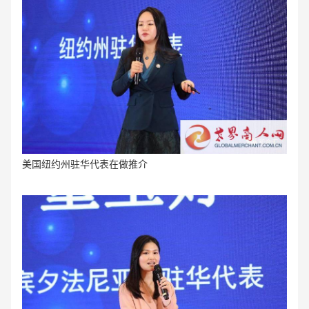
美国纽约州驻华代表
在做
推介