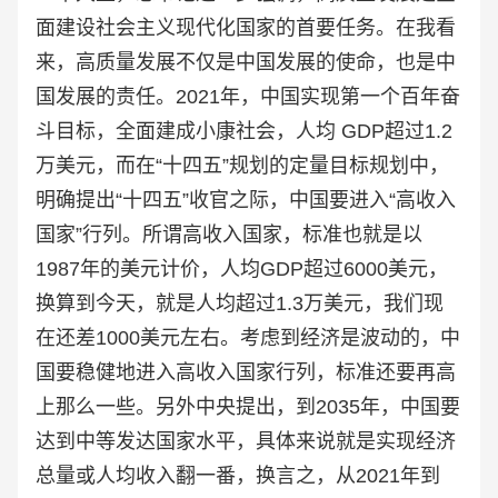
面建设社会主义现代化国家的首要任务。
在我看
来，高质量发展不仅是中国发展的使命，也是中
国发展的责任。
2021年，中国实现第一个百年奋
斗目标，全面建成小康社会，人均 GDP超过1.2
万美元，而在“十四五”规划的定量目标规划中，
明确提出“十四五”收官之际，中国
要进入“高收入
国家”行列。所谓高收入国家，标准也就是以
1987年的美元计价，人均GDP超过6000美元，
换算到今天，就是人均超过1.3万美元，我们现
在还差1000美元左右。考虑到经济是波动的，中
国要稳健地进入高收入国家行列，标准还要再高
上那么一些。
另外中央提出，到2035年，中国要
达到中等发达国家水平，具体来说就是实现经济
总量或人均收入翻一番，换言之，从2021年到