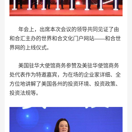
年会上，出席本次会议的领导共同见证了由
和合汇主办的世界和合文化门户网站——和合世
界网的上线仪式。
美国驻华大使馆商务参赞及美驻华使馆商务
处代表作为特邀嘉宾，为在场的企业家详细、全
方位地讲解了美国各州的投资环境、投资政策、
投资法规等。