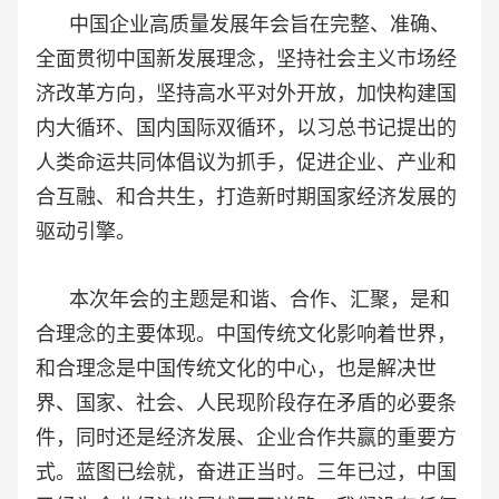
中国企业高质量发展年会旨在完整、准确、
全面贯彻中国新发展理念，坚持社会主义市场经
济改革方向，坚持高水平对外开放，加快构建国
内大循环、国内国际双循环，以习总书记提出的
人类命运共同体倡议为抓手，促进企业、产业和
合互融、和合共生，打造新时期国家经济发展的
驱动引擎。
本次年会的主题是和谐、合作、汇聚，是和
合理念的主要体现。中国传统文化影响着世界，
和合理念是中国传统文化的中心，也是解决世
界、国家、社会、人民现阶段存在矛盾的必要条
件，同时还是经济发展、企业合作共赢的重要方
式。
蓝图已绘就，奋进正当时。三年已过，中国