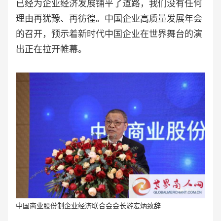
已经为企业经济发展铺平了道路，我们没有任何
理由再犹豫、再彷徨。中国企业高质量发展年会
的召开，预示着新时代中国企业在世界舞台的演
出正在拉开帷幕。
中国商业股份制企业经济联合会会长游宏炳致辞