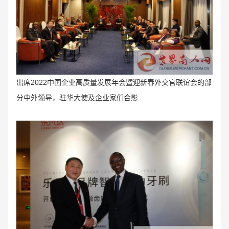
出席2022中国企业高质量发展年会暨迎新春外交官联谊会的部
分中外领导，驻华大使及企业家们合影