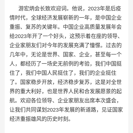
游宏炳会长致欢迎词。他说，2023年是后疫
情时代，全球经济发展崭新的一年，是中国企业
重振、复苏的关键年。中国企业高质量发展年会
给2023年开了一个好头，这预示着在座的领导、
企业家朋友们对今年的发展充满了憧憬。过去的
几年中，无论是世界、国家、企业，甚至每一个
人，都经历了一场史无前例的考验，我们中国挺
住了，我们中国人民挺住了，我们的企业挺住
了。国家稳步开放，经济稳步复苏，这是对全世
界的重大利好，也是世界人民和合发展愿景的起
航。欢迎各位领导、企业家朋友出席本次盛会，
让我们共同谋划2023年发展的新道路，见证国家
经济重振雄风的历史时刻。