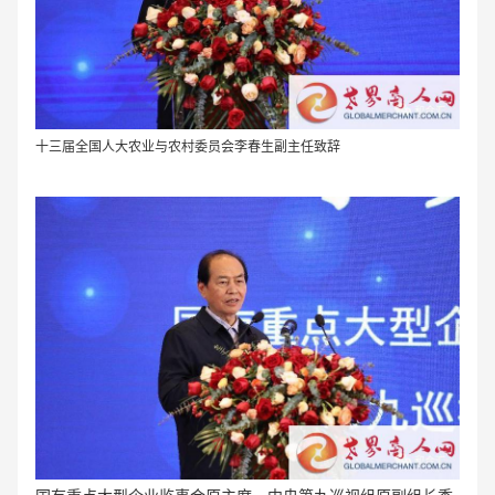
十三届全国人大农业与农村委员会李春生副主任致辞