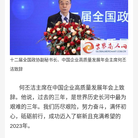
十二届全国政协副秘书长、中国企业高质量发展年会主席何丕
洁致辞
何丕洁主席在中国企业高质量发展年会上致
辞。他说，过去的三年，是世界历史长河中最为
艰难的三年。我们历尽艰险，努力奋斗，满怀初
心，砥砺前行，成功迈入了崭新且充满希望的
2023年。