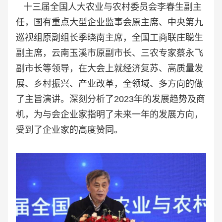
十三届全国人大农业与农村委员会李春生副主
任，国有重点大型企业监事会原主席、中央第九
巡视组原副组长季晓南主席，全国工商联庄聪生
副主席，云南玉溪市原副市长、三农专家蔡永飞
副市长等领导，在大会上就经济复苏、高质量发
展、乡村振兴、产业改革，全领域、多方向的做
了主旨演讲。深刻分析了2023年的发展趋势及商
机，为与会企业家指明了未来一年的发展方向，
受到了企业家的高度赞同。