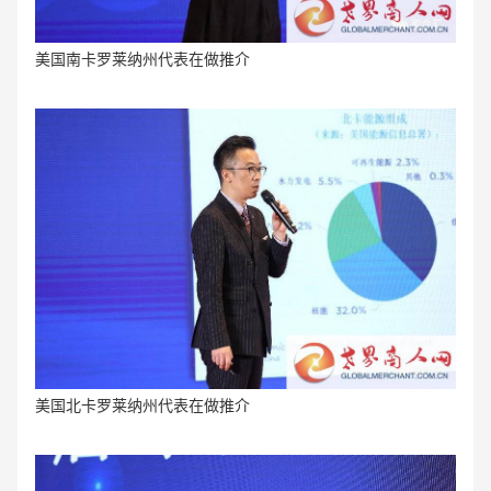
美国南卡罗莱纳州代表在做推介
美国北卡罗莱纳州代表在做
推介