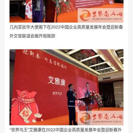
几内亚驻华大使阁下在2022中国企业高质量发展年会暨迎新春
外交官联谊会做开局致辞
“
世界鸟王”艾雅康在2022中国企业高质量发展年会暨迎新春外