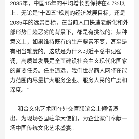
2035年，中国15年的平均增长要保持在4.7%以
上。无论是“十四五”规划的经济发展目标，还是
2035年的远景目标，
在当前人口快速老龄化和外
部形
势日趋恶劣的背景下，都是有挑战的；某种
意义上，如果维持既有的生产要素不变，甚至是
有相当难度的。这就是为什么习近平总书记强
调，高质量发展是全面建设社会主义现代化国家
的首要任务。任重道远，我们世界商人网将在能
力范围内尽量扩大服务企业、服务人民的广度和
深度。”
和合文化艺术团在外交官联谊会上倾情演
出，为现场各国驻华大使们，为企业家们奉献一
场中国传统文化艺术盛宴。