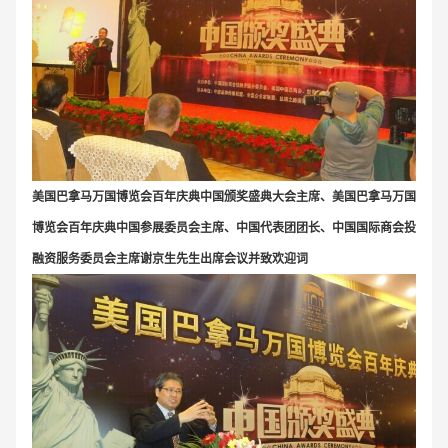
美国巴拿马万国博览会百年庆典中国颁奖盛典大会主席、美国巴拿马万国
博览会百年庆典中国参展委员会主席、中国代表团团长、中国国际商会投
融资服务委员会主席谢京生先生出席会议并致欢迎词