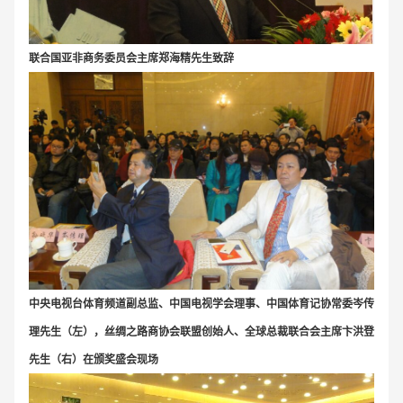
联合国亚非商务委员会主席郑海精先生致辞
中央电视台体育频道副总监、中国电视学会理事、中国体育记协常委岑传
理先生（左），丝绸之路商协会联盟创始人、全球总裁联合会主席卞洪登
先生（右）在颁奖盛会现场