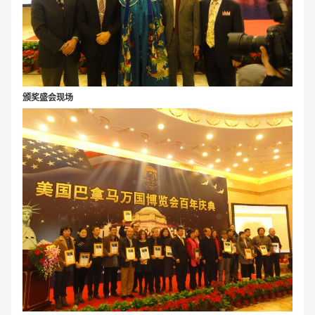
颁奖盛会现场