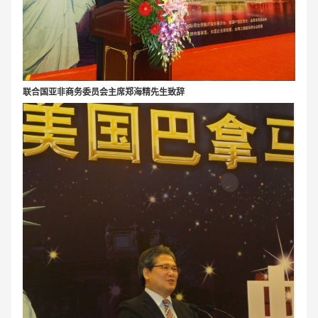
联合国亚非商务委员会主席郑海精先生致辞