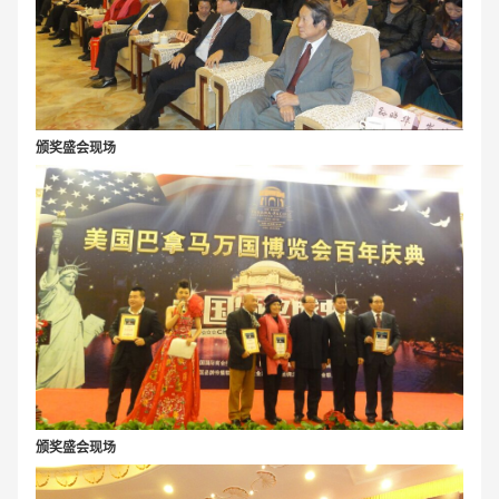
颁奖盛会现场
颁奖盛会现场