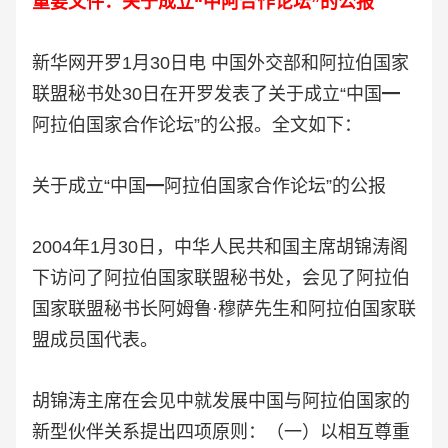
重要文件：
关于成立“中阿合作论坛”的公报
新华网开罗1月30日电 中国外交部和阿拉伯国家
联盟秘书处30日在开罗发表了关于成立“中国━
阿拉伯国家合作论坛”的公报。全文如下：
关于成立“中国━阿拉伯国家合作论坛”的公报
2004年1月30日，中华人民共和国主席胡锦涛阁
下访问了阿拉伯国家联盟秘书处，会见了阿拉伯
国家联盟秘书长阿姆鲁·穆萨先生和阿拉伯国家联
盟成员国代表。
胡锦涛主席在会见中就发展中国与阿拉伯国家的
新型伙伴关系提出四项原则：（一）以相互尊重