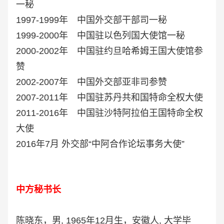
一秘
1997-1999年 中国外交部干部司一秘
1999-2000年 中国驻以色列国大使馆一秘
2000-2002年 中国驻约旦哈希姆王国大使馆参
赞
2002-2007年 中国外交部亚非司参赞
2007-2011年 中国驻苏丹共和国特命全权大使
2011-2016年 中国驻沙特阿拉伯王国特命全权
大使
2016年7月 外交部“中阿合作论坛事务大使”
中方秘书长
陈晓东，男, 1965年12月生，安徽人, 大学毕