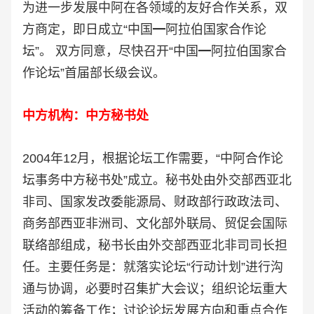
为进一步发展中阿在各领域的友好合作关系，双
方商定，即日成立“中国━阿拉伯国家合作论
坛”。 双方同意，尽快召开“中国━阿拉伯国家合
作论坛”首届部长级会议。
中方机构：
中方秘书处
2004年12月，根据论坛工作需要，“中阿合作论
坛事务中方秘书处”成立。秘书处由外交部西亚北
非司、国家发改委能源局、财政部行政政法司、
商务部西亚非洲司、文化部外联局、贸促会国际
联络部组成，秘书长由外交部西亚北非司司长担
任。主要任务是：就落实论坛“行动计划”进行沟
通与协调，必要时召集扩大会议；组织论坛重大
活动的筹备工作；讨论论坛发展方向和重点合作