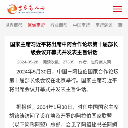
世界商帮
区域商帮
行业商帮
中国商帮
商帮溯源
商帮
国家主席习近平将出席中阿合作论坛第十届部长
级会议开幕式并发表主旨讲话
2024-05-28
阅读次数：27505
作者：世界商人网
2024年5月30日，中国－阿拉伯国家合作论坛
第十届部长级会议在北京举行。国家主席习近平
将出席会议开幕式并发表主旨讲话。
据报道，2004年1月30日，时任中国国家主席
胡锦涛访问了设在埃及开罗的阿拉伯国家联盟
（以下简称阿盟）总部，会见了阿盟秘书长阿姆