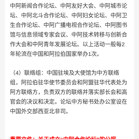
中阿新闻合作论坛、中阿友好大会、中阿城市论
坛、中阿北斗合作论坛、中阿妇女论坛、中阿卫
生合作论坛、中阿广播电视合作论坛、中阿图书
馆与信息领域专家会议、中阿技术转移与创新合
作大会和中阿青年发展论坛。以上活动一般每2
年轮流在中国和阿拉伯国家举办1次。
（4）联络组：中国驻埃及大使馆为中方联络
组，阿拉伯驻华使节委员会和阿盟驻华代表处为
阿方联络方，负责双方的联络并落实部长会和高
官会的决议和决定。论坛中方秘书处办公室设在
中国外交部西亚北非司。