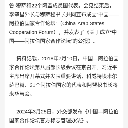
鲁·穆萨和22个阿盟成员国代表。会见结束后，
李肇星外长与穆萨秘书长共同宣布成立“中国——
阿拉伯国家合作论坛”（China-
Arab States
Cooperation Forum），并发表了《关于成立“中
国——阿拉伯国家合作论坛”的公报》。
资料记载，2018年7月10日，中国—阿拉伯国
家合作论坛第八届部长级会议在京召开。习近平
主席出席开幕式并发表重要讲话，科威特埃米尔
萨巴赫、21个阿拉伯国家的代表和阿盟秘书长将
来华与会。
2024年3月25日，外交部发布《中国—阿拉伯
国家合作论坛官方标志管理办法》。