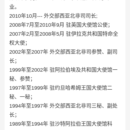
业。
2010年10月--- 外交部西亚北非司司长;
2008年7月至2010年9月 驻英国大使馆公使；
2007年2月至2008年5月 驻伊拉克共和国特命全
权大使；
2002年至2007年 外交部西亚北非司参赞、副司
长；
1999年至2002年 驻阿拉伯埃及共和国大使馆一
秘、参赞；
1997年至1999年 驻约旦哈希姆王国大使馆二
秘、一秘；
1994年至1997年 外交部西亚北非司三秘、副处
长；
1989年至1994年 驻沙特阿拉伯王国大使馆科