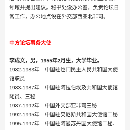
领域并提出建议。秘书处设办公室，负责论坛日
常工作，办公地点设在外交部西亚北非司。
中方论坛事务大使
李成文，男，1955年2月生，大学毕业。
1982-1983年 中国驻也门民主人民共和国大使
馆职员
1983-1987年 中国驻阿拉伯埃及共和国大使馆
随员、三秘
1987-1992年 中国外交部亚非司三秘
1992-1995年 中国驻突尼斯共和国大使馆二秘
1995-1997年 中国驻阿曼苏丹国大使馆二秘、