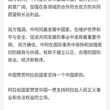
前景广阔，加强在各领域的合作符合双方的共同
愿望和长远利益。
双方强调，中阿同属发展中国家，在维护世界和
平与安全、促进共同发展的事业中发挥着重要作
用。 双方确信，中阿在国际事务中保持和加强密
切的磋商与协调，有助于建立公正、合理的国际
政治、经济新秩序。
中国赞赏阿拉伯国家坚持一个中国原则。
阿拉伯国家赞赏中国一贯支持阿拉伯人民正义事
业和合法权益的立场。