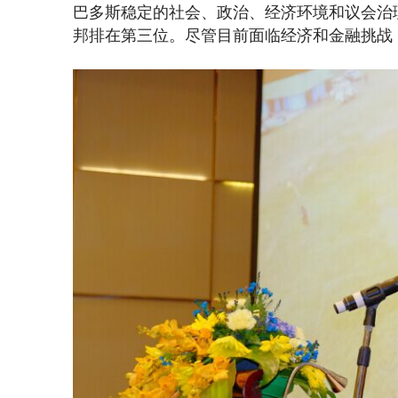
巴多斯稳定的社会、政治、经济环境和议会治
邦排在第三位。尽管目前面临经济和金融挑战