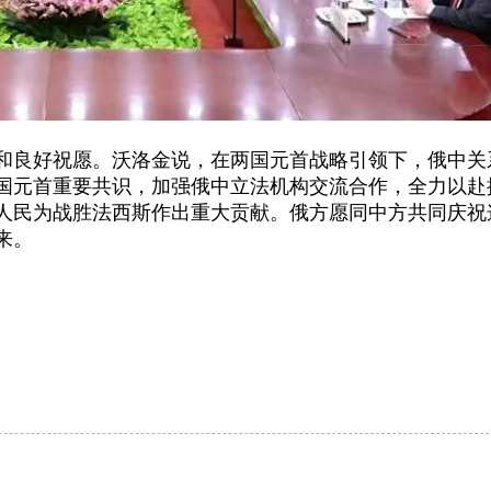
和良好祝愿。沃洛金说，在两国元首战略引领下，俄中关
国元首重要共识，加强俄中立法机构交流合作，全力以赴
国人民为战胜法西斯作出重大贡献。俄方愿同中方共同庆祝
来。