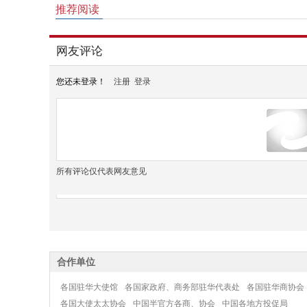
推荐阅读
网友评论
您还未登录！
注册
登录
所有评论仅代表网友意见
合作单位
各国驻华大使馆
各国家政府、商务部驻华代表处
各国驻华商协会
各国大使太太协会
中国半官方各商、协会
中国各地方投促局