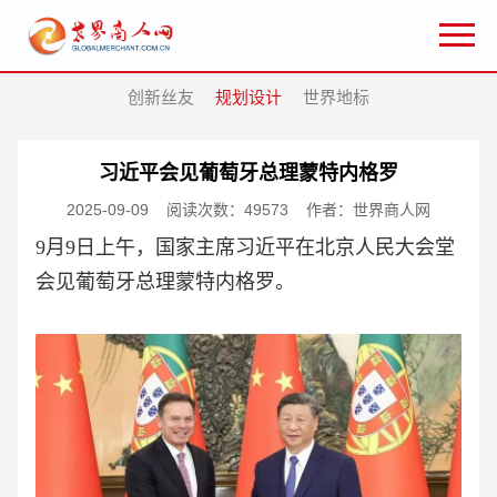
创新丝友
规划设计
世界地标
习近平会见葡萄牙总理蒙特内格罗
2025-09-09
阅读次数：49573
作者：世界商人网
9月9日上午，国家主席习近平在北京人民大会堂
会见葡萄牙总理蒙特内格罗。