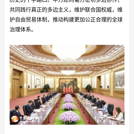
历史的十字路口。中方愿同葡方密切多边协作，
共同践行真正的多边主义，维护联合国权威，维
护自由贸易体制，推动构建更加公正合理的全球
治理体系。