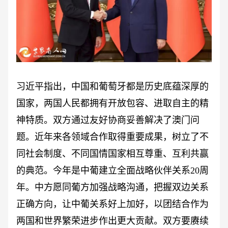
习近平指出，中国和葡萄牙都是历史底蕴深厚的
国家，两国人民都拥有开放包容、进取自主的精
神特质。双方通过友好协商妥善解决了澳门问
题。近年来各领域合作取得重要成果，树立了不
同社会制度、不同国情国家相互尊重、互利共赢
的典范。今年是中葡建立全面战略伙伴关系
20周
年。中方愿同葡方加强战略沟通，把握双边关系
正确方向，让中葡关系好上加好，以团结合作为
两国和世界繁荣进步作出更大贡献。双方要赓续