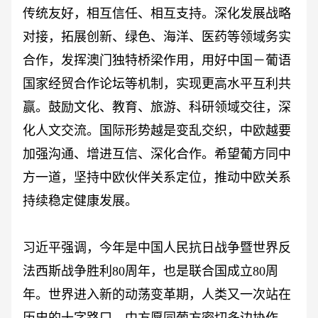
传统友好，相互信任、相互支持。深化发展战略
对接，拓展创新、绿色、海洋、医药等领域务实
合作，发挥澳门独特桥梁作用，用好中国－葡语
国家经贸合作论坛等机制，实现更高水平互利共
赢。鼓励文化、教育、旅游、科研领域交往，深
化人文交流。国际形势越是变乱交织，中欧越要
加强沟通、增进互信、深化合作。希望葡方同中
方一道，坚持中欧伙伴关系定位，推动中欧关系
持续稳定健康发展。
习近平强调，今年是中国人民抗日战争暨世界反
法西斯战争胜利
80周年，也是联合国成立80周
年。世界进入新的动荡变革期，人类又一次站在