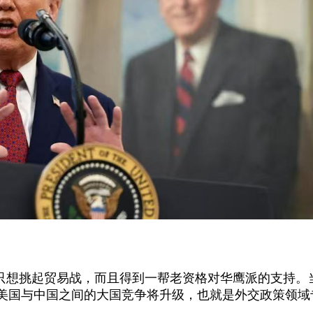
思只想挑起贸易战，而且得到一帮老资格对华鹰派的支持。
美国与中国之间的大国竞争将升级，也就是外交政策领域
。