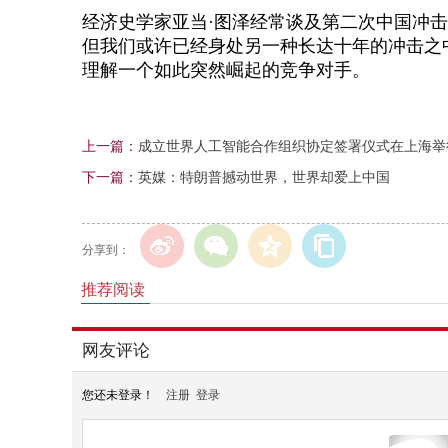
经济史学家亚当
·图泽经常谈及第二次中国冲
但我们或许已经身处另一种长达十年的冲击之
理解一个如此突然崛起的竞争对手。
上一篇：
成立世界人工智能合作组织协定签署仪式在上海举
下一篇：
英媒：特朗普撼动世界，世界却爱上中国
分享到：
推荐阅读
网友评论
您还未登录！
注册
登录