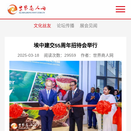
文化丝友
论坛传播
展会见闻
埃中建交55周年招待会举行
2025-03-18
阅读次数：29559
作者：世界商人网