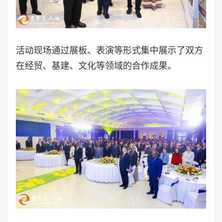
活动现场通过展板、表演等形式集中展示了双方
在经贸、基建、文化等领域的合作成果。