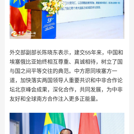
外交部副部长陈晓东表示，建交55年来，中国和
埃塞俄比亚始终相互尊重、真诚相待，树立了国
与国之间平等交往的典范。中方愿同埃塞方一
道，加快落实两国领导人重要共识和中非合作论
坛北京峰会成果，深化合作，共同发展，为中非
友好和全球南方合作注入更多正能量。