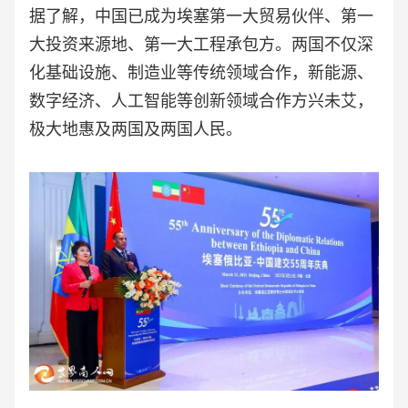
据了解，中国已成为埃塞第一大贸易伙伴、第一
大投资来源地、第一大工程承包方。两国不仅深
化基础设施、制造业等传统领域合作，新能源、
数字经济、人工智能等创新领域合作方兴未艾，
极大地惠及两国及两国人民。