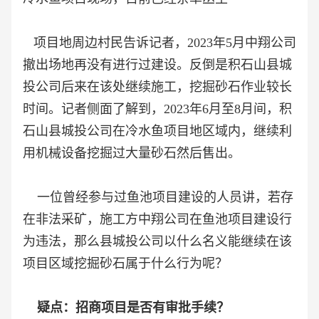
项目地周边村民告诉记者，2023年5月中翔公司
撤出场地再没有进行过建设。反倒是积石山县城
投公司后来在该处继续施工，挖掘砂石作业较长
时间。记者侧面了解到，2023年6月至8月间，积
石山县城投公司在冷水鱼项目地区域内，继续利
用机械设备挖掘过大量砂石然后售出。
一位曾经参与过鱼池项目建设的人员讲，若存
在非法采矿，施工方中翔公司在鱼池项目建设行
为违法，那么县城投公司以什么名义能继续在该
项目区域挖掘砂石属于什么行为呢？
疑点：招商项目是否有审批手续？