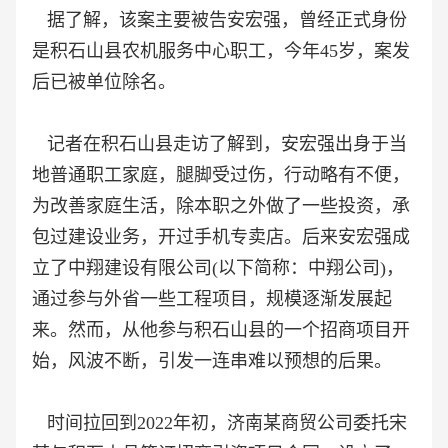
据了解，该案主要被告安宏强，曾经正式身份
是积石山县农机服务中心职工，今年45岁，案发
后已被单位除名。
记者在积石山县走访了解到，安宏强出身于当
地普通职工家庭，腿脚受过伤，行动略有不便，
为改善家庭生活，除本职之外做了一些投资，承
包过建设业务，开过手机专卖店。后来安宏强成
立了中翔建设有限公司(以下简称：中翔公司)，
通过参与外省一些工程项目，规模逐渐发展起
来。然而，从他参与积石山县的一个招商项目开
始，风波不断，引发一连串难以预想的后果。
时间拉回到2022年初，济南某商贸公司委托宋