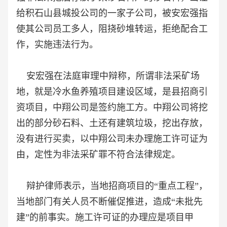
给积石山县城投公司的一家子公司，被安宏强指
使其公司员工多人，阻挠砂堆转运，拒绝配合工
作，实施违法行为。
安宏强在法庭审理中辩称，所谓非法采矿场
地，就是冷水鱼养殖项目建设区域，是县招商引
资项目，中翔公司是签约施工方。中翔公司将挖
出的部分砂石料、土还有建筑垃圾，挖出存放，
没有进行买卖，以中翔公司未办理施工许可证为
由，定性为非法采矿罪不符合法律规定。
辩护律师表示，当地招商项目的“重点工程”，
当地部门有关人员不断催促推进，造成“未批先
建”的前事实。施工许可证的办理应是项目甲