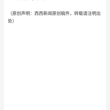
（原创声明：西西新闻原创稿件，转载请注明出
处）