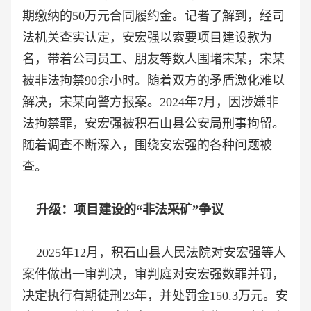
期缴纳的50万元合同履约金。记者了解到，经司
法机关查实认定，安宏强以索要项目建设款为
名，带着公司员工、朋友等数人围堵宋某，宋某
被非法拘禁90余小时。随着双方的矛盾激化难以
解决，宋某向警方报案。2024年7月，因涉嫌非
法拘禁罪，安宏强被积石山县公安局刑事拘留。
随着调查不断深入，围绕安宏强的各种问题被
查。
升级：项目建设的“非法采矿”争议
2025年12月，积石山县人民法院对安宏强等人
案件做出一审判决，审判庭对安宏强数罪并罚，
决定执行有期徒刑23年，并处罚金150.3万元。安