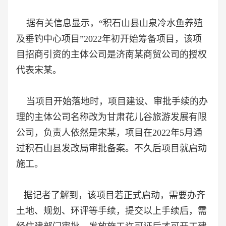
据有关信息显示，“积石山县山泉冷水鱼养殖
及垂钓中心项目”2022年初开始筹备项目，该项
目招商引资的主体公司是济南某商贸公司的授权
代表宋某。
当项目开始落地时，项目建设、审批手续的办
理的主体公司名称改为甘肃花儿谷旅游发展有限
公司，负责人依然是宋某，项目在2022年5月通
过积石山县发改局审批备案。不久后项目就启动
施工。
据记者了解到，该项目若正式启动，需要办齐
土地、规划、环评等手续，提交以上手续后，需