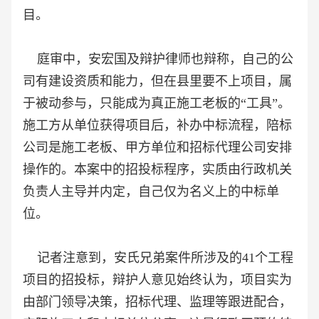
目。
庭审中，安宏国及辩护律师也辩称，自己的公
司有建设资质和能力，但在县里要不上项目，属
于被动参与，只能成为真正施工老板的“工具”。
施工方从单位获得项目后，补办中标流程，陪标
公司是施工老板、甲方单位和招标代理公司安排
操作的。本案中的招投标程序，实质由行政机关
负责人主导并内定，自己仅为名义上的中标单
位。
记者注意到，安氏兄弟案件所涉及的41个工程
项目的招投标，辩护人意见始终认为，项目实为
由部门领导决策，招标代理、监理等跟进配合，