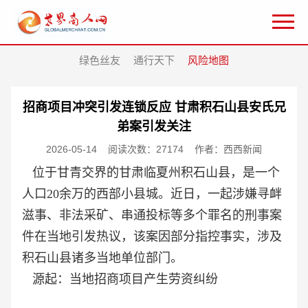
绿色丝友
通行天下
风险地图
招商项目冲突引发连锁反应 甘肃积石山县安氏兄
弟案引发关注
2026-05-14
阅读次数：27174
作者：西西新闻
位于甘青交界的甘肃临夏州积石山县，是一个
人口20余万的西部小县城。近日，一起涉嫌寻衅
滋事、非法采矿、串通投标等多个罪名的刑事案
件在当地引发热议，该案因部分指控事实，涉及
积石山县诸多当地单位部门。
源起：当地招商项目产生劳资纠纷