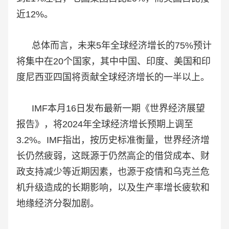
近12%。
总体而言，未来5年全球经济增长的75%预计
将集中在20个国家，其中中国、印度、美国和印
度尼西亚四国将贡献全球经济增长的一半以上。
IMF本月16日发布最新一期《世界经济展望
报告》，将2024年全球经济增长预期上调至
3.2%。IMF指出，按历史标准衡量，世界经济增
长仍然疲弱，这既源于仍然高企的借贷成本、财
政支持减少等近期因素，也源于疫情和乌克兰危
机升级造成的长期影响，以及生产率增长疲软和
地缘经济分裂加剧。