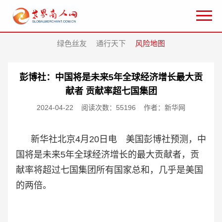
绿色丝友
通行天下
风险地图
彭博社：中国将是未来5年全球经济增长最大贡
献者 贡献率超七国集团
2024-04-22
阅读次数：55196
作者：新华网
新华社北京4月20日电 美国彭博社预测，中
国将是未来5年全球经济增长的最大贡献者，贡
献率将超过七国集团所有国家总和，几乎是美国
的两倍。