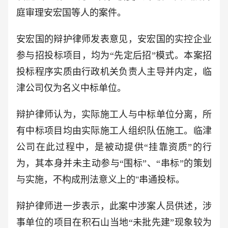
庭审理安宏国等人的案件。
安宏国的辩护律师发表意见，安宏国的实控企业
参与招投标项目，均为“先定后招”模式。本案招
投标程序实质由行政机关负责人主导并内定，临
津公司仅为名义中标单位。
辩护律师认为，实际施工人与中标单位分离，所
有中标项目均由实际施工人组织队伍施工。临津
公司在此过程中，是被动提供“挂靠资质”的行
为，其本身并未主动参与“围标”、“串标”的策划
与实施，不构成刑法意义上的"串通投标。
辩护律师进一步表示，此案中涉案人员供述，涉
事单位的项目在积石山当地“未批先建”现象较为