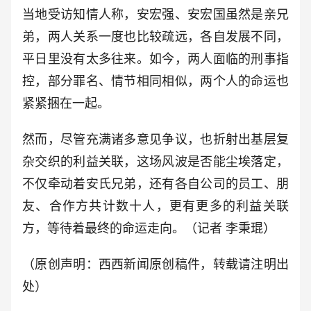
当地受访知情人称，安宏强、安宏国虽然是亲兄
弟，两人关系一度也比较疏远，各自发展不同，
平日里没有太多往来。如今，两人面临的刑事指
控，部分罪名、情节相同相似，两个人的命运也
紧紧捆在一起。
然而，尽管充满诸多意见争议，也折射出基层复
杂交织的利益关联，这场风波是否能尘埃落定，
不仅牵动着安氏兄弟，还有各自公司的员工、朋
友、合作方共计数十人，更有更多的利益关联
方，等待着最终的命运走向。（记者 李秉琨）
（原创声明：西西新闻原创稿件，转载请注明出
处）