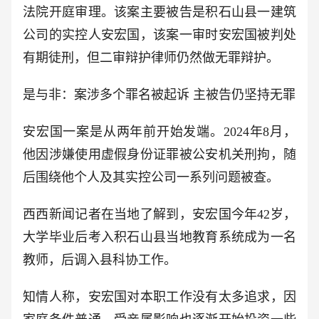
法院开庭审理。该案主要被告是积石山县一建筑
公司的实控人安宏国，该案一审时安宏国被判处
有期徒刑，但二审辩护律师仍然做无罪辩护。
是与非：案涉多个罪名被起诉 主被告仍坚持无罪
安宏国一案是从两年前开始发端。2024年8月，
他因涉嫌使用虚假身份证罪被公安机关刑拘，随
后围绕他个人及其实控公司一系列问题被查。
西西新闻记者在当地了解到，安宏国今年42岁，
大学毕业后考入积石山县当地教育系统成为一名
教师，后调入县科协工作。
知情人称，安宏国对本职工作没有太多追求，因