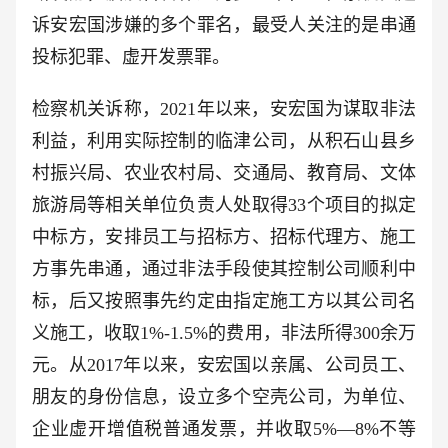
诉安宏国涉嫌的多个罪名，最受人关注的是串通
投标犯罪、虚开发票罪。
检察机关诉称，2021年以来，安宏国为谋取非法
利益，利用实际控制的临津公司，从积石山县乡
村振兴局、农业农村局、交通局、教育局、文体
旅游局等相关单位负责人处取得33个项目的拟定
中标方，安排员工与招标方、招标代理方、施工
方事先串通，通过非法手段使其控制公司顺利中
标，后又按照事先约定由指定施工方以其公司名
义施工，收取1%-1.5%的费用，非法所得300余万
元。从2017年以来，安宏国以亲属、公司员工、
朋友的身份信息，设立多个空壳公司，为单位、
企业虚开增值税普通发票，并收取5%—8%不等