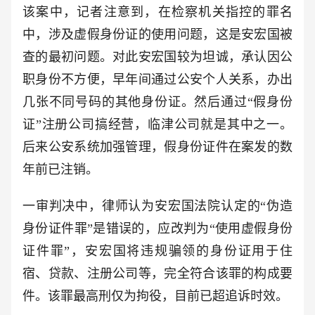
该案中，记者注意到，在检察机关指控的罪名
中，涉及虚假身份证的使用问题，这是安宏国被
查的最初问题。对此安宏国较为坦诚，承认因公
职身份不方便，早年间通过公安个人关系，办出
几张不同号码的其他身份证。然后通过“假身份
证”注册公司搞经营，临津公司就是其中之一。
后来公安系统加强管理，假身份证件在案发的数
年前已注销。
一审判决中，律师认为安宏国法院认定的“伪造
身份证件罪”是错误的，应改判为“使用虚假身份
证件罪”，安宏国将违规骗领的身份证用于住
宿、贷款、注册公司等，完全符合该罪的构成要
件。该罪最高刑仅为拘役，目前已超追诉时效。