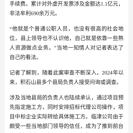
手续费。累计对外虚开发票涉及金额达1.1亿元，
非法牟利690余万元。
“他就是个普通公职人员，也没有很高的社会地
位，县上领导也不认识他，自己就是依靠一些熟
人资源做点业务。”当地一知情人对记者表达了
自己的看法。
记者了解到，随着此案审查不断深入，2024年以
来，积石山县多个县局负责人接受问询或调查。
涉及当地县局的负责人也陆续承认，通过项目预
先指定施工方，同时安排招标代理公司操作，项
目中标企业实际转给具体施工方。临津公司由于
颇受一些当地部门领导的信任，成为了推到前台