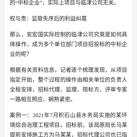
的“中标企业”，实际上项目与临津公司无关。
权与责：监管失序后的利益纠葛
那么，安宏国实际控制的临津公司究竟是如何具
体操作，成为多个单位部门项目招投标的中标企
业的呢？
根据有关资料信息，记者逐个梳理发现，从项目
指定开始，整个过程的操作由相关单位的负责人
全程安排，招标代理、监理、陪标方、评审专家
一路相互照应、娴熟紧密。
案例一：2021年7月积石山县水务局实施的某环
境综合治理工程项目。招标前，该局原局长马某
提前安排施工方为马某某，招标代理公司也已指