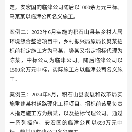
定，安宏国的临津公司随后以1000余万元中标。
马某某以临津公司名义施工。
案例二：2022年6月实施的积石山县某乡村人居
环境综合整治项目中，乡村振兴局原局长樊某招
标前指定施工方为马某，樊某又指定招标代理为
陈某，中标公司为临津公司。随后临津公司以
1500余万元中标，实际施工方以临津公司名义施
工。
案例三：2024年5月，积石山县发展和改革局实
施重建某村道路硬化工程项目。招标前该局负责
人指定施工方为魏某，以及招标代理公司。通过
一系列操作，安宏国的临津公司以699万元中