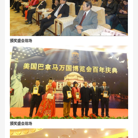
颁奖盛会现场
颁奖盛会现场