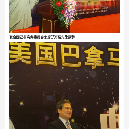
联合国亚非商务委员会主席郑海精先生致辞