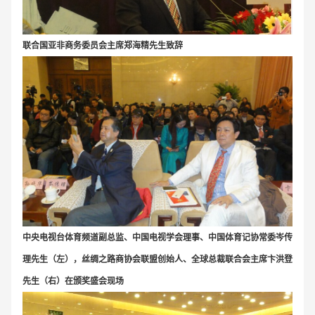
联合国亚非商务委员会主席郑海精先生致辞
中央电视台体育频道副总监、中国电视学会理事、中国体育记协常委岑传
理先生（左），丝绸之路商协会联盟创始人、全球总裁联合会主席卞洪登
先生（右）在颁奖盛会现场