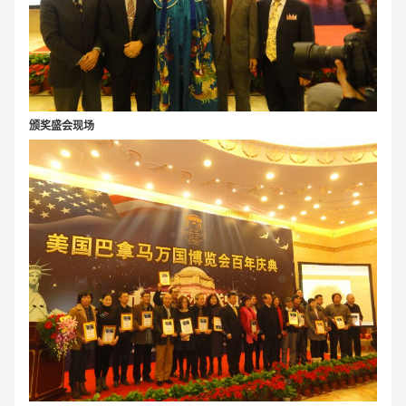
颁奖盛会现场