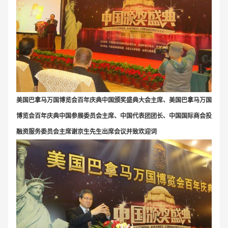
美国巴拿马万国博览会百年庆典中国颁奖盛典大会主席、美国巴拿马万国
博览会百年庆典中国参展委员会主席、中国代表团团长、中国国际商会投
融资服务委员会主席谢京生先生出席会议并致欢迎词